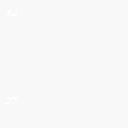
14
27