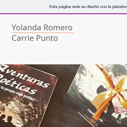
Esta página web se diseñó con la plataf
Yolanda Romero
Carrie Punto